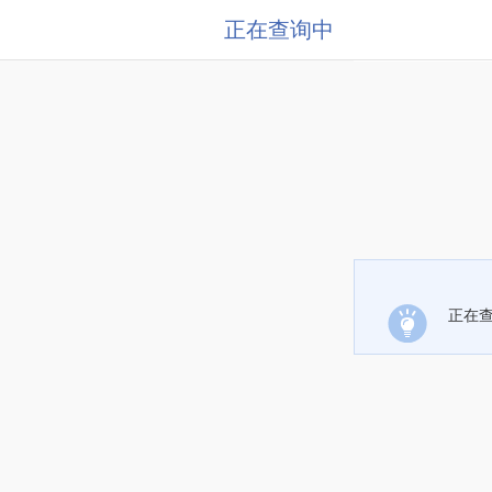
正在查询中
正在