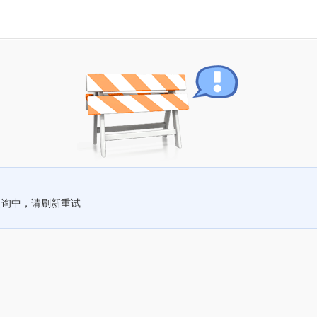
查询中，请刷新重试