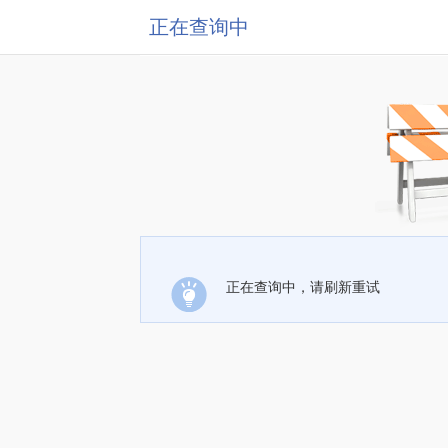
正在查询中
正在查询中，请刷新重试