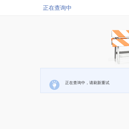
正在查询中
正在查询中，请刷新重试