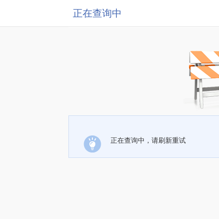
正在查询中
正在查询中，请刷新重试