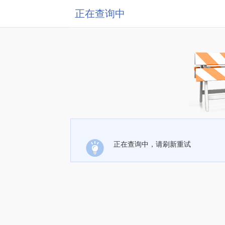
正在查询中
正在查询中，请刷新重试