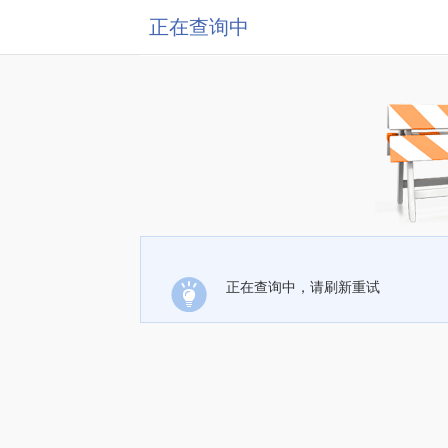
正在查询中
正在查询中，请刷新重试