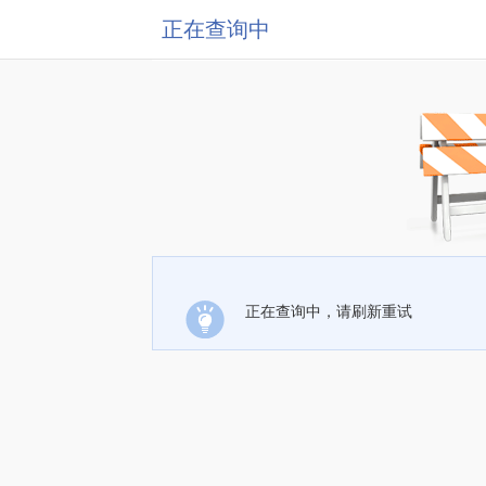
正在查询中
正在查询中，请刷新重试