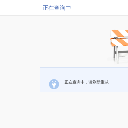
正在查询中
正在查询中，请刷新重试