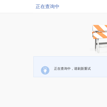
正在查询中
正在查询中，请刷新重试