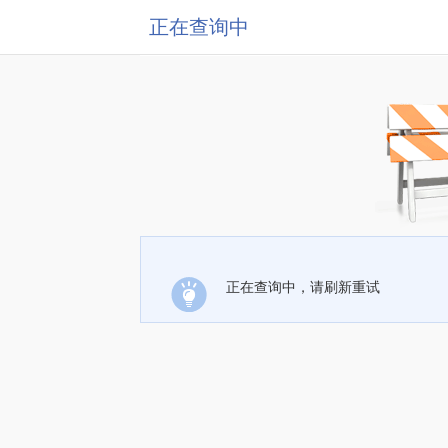
正在查询中
正在查询中，请刷新重试