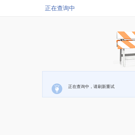
正在查询中
正在查询中，请刷新重试