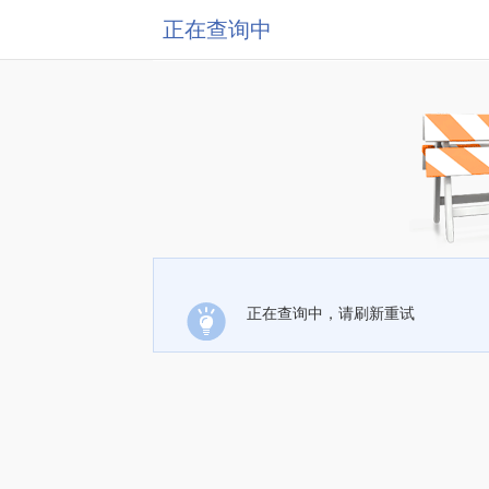
正在查询中
正在查询中，请刷新重试