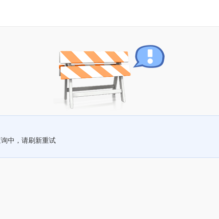
查询中，请刷新重试