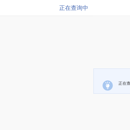
正在查询中
正在